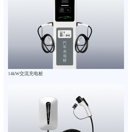
14kW交流充电桩