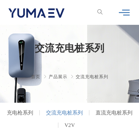
交流充电桩系列
首页
产品展示
交流充电桩系列
充电枪系列
交流充电桩系列
直流充电桩系列
V2V