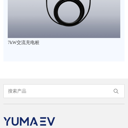
7kW交流充电桩