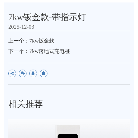
7kw钣金款-带指示灯
2025-12-03
上一个：7kw钣金款
下一个：7kw落地式充电桩
相关推荐