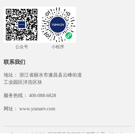
公众号
小程序
联系我们
地址：
浙江省丽水市遂昌县云峰街道
工业园区洋浩区块
服务热线：
400-088-6828
网址：
www.yumaev.com
Copyright © 2026
浙江驭马智能科技有限公司
All rights