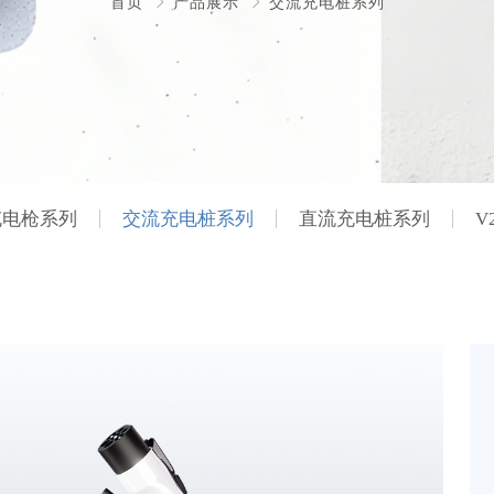
首页
产品展示
交流充电桩系列
充电枪系列
交流充电桩系列
直流充电桩系列
V