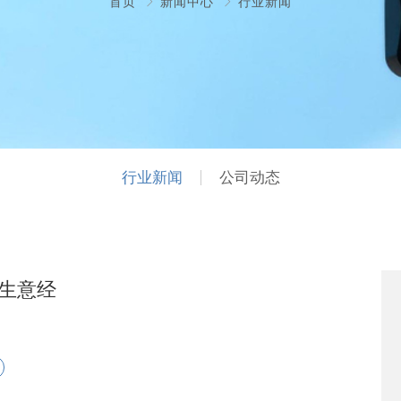
首页
新闻中心
行业新闻
行业新闻
公司动态
球生意经