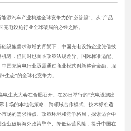
新能源汽车产业构建全球竞争力的“必答题”。从“产品
中国充电设施行业全球破局的必经之路。
基础设施需求激增的背景下，中国充电设施企业凭借技
略机遇，但同时也面临政策法规差异、国际标准适配、
。中国充换电行业亟需通过商业模式创新整合金融、服
营+生态”的全球化竞争力。
汽车充换电生态大会在合肥召开。在28日举行的“充电设施出
国际市场的本地化策略、跨领域合作模式、技术标准适
外市场的需求特点、政策环境和竞争格局，探索适合中
国企业破解海外政策壁垒、降低运营风险，提升中国在