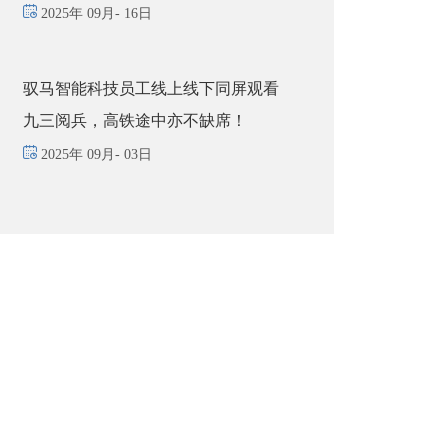
2025年 09月- 16日
驭马智能科技员工线上线下同屏观看
九三阅兵，高铁途中亦不缺席！
2025年 09月- 03日