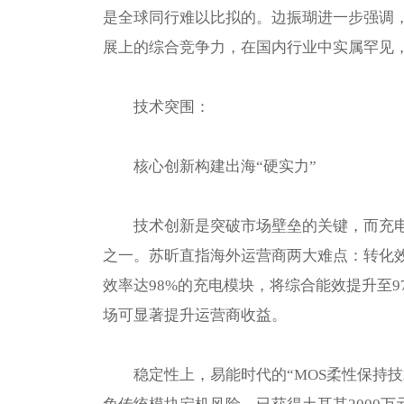
是全球同行难以比拟的。边振瑚进一步强调
展上的综合竞争力，在国内行业中实属罕见
技术突围：
核心创新构建出海“硬实力”
技术创新是突破市场壁垒的关键，而充电
之一。苏昕直指海外运营商两大难点：转化
效率达98%的充电模块，将综合能效提升至97
场可显著提升运营商收益。
稳定性上，易能时代的“MOS柔性保持技