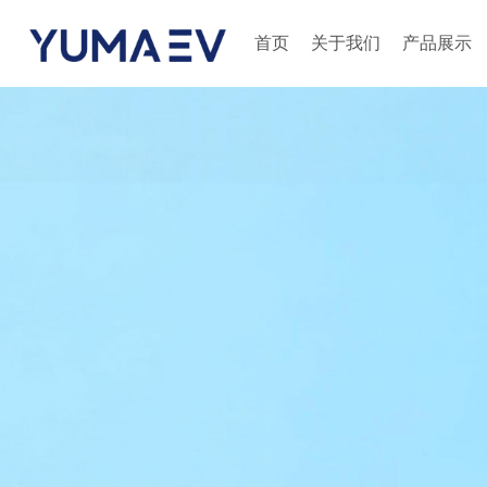
首页
关于我们
产品展示