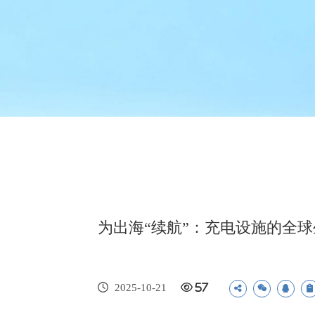
为出海“续航”：充电设施的全
2025-10-21
57