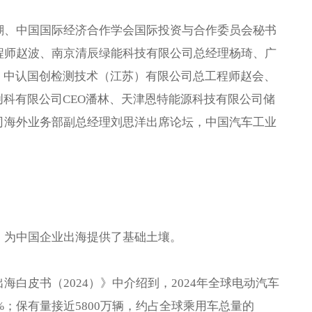
瑚、中国国际经济合作学会国际投资与合作委员会秘书
程师赵波、南京清辰绿能科技有限公司总经理杨琦、广
、中认国创检测技术（江苏）有限公司总工程师赵会、
创科有限公司CEO潘林、天津恩特能源科技有限公司储
司海外业务部副总经理刘思洋出席论坛，中国汽车工业
：
，为中国企业出海提供了基础土壤。
白皮书（2024）》中介绍到，2024年全球电动汽车
0%；保有量接近5800万辆，约占全球乘用车总量的