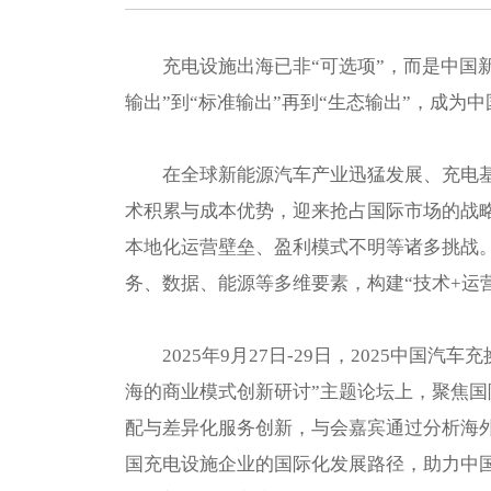
充电设施出海已非“可选项”，而是中国
输出”到“标准输出”再到“生态输出”，成为
在全球新能源汽车产业迅猛发展、充电
术积累与成本优势，迎来抢占国际市场的战
本地化运营壁垒、盈利模式不明等诸多挑战
务、数据、能源等多维要素，构建“技术+运
2025年9月27日-29日，2025中国
海的商业模式创新研讨”主题论坛上，聚焦
配与差异化服务创新，与会嘉宾通过分析海
国充电设施企业的国际化发展路径，助力中