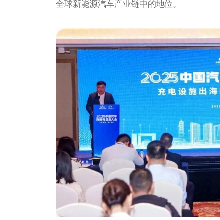
全球新能源汽车产业链中的地位。