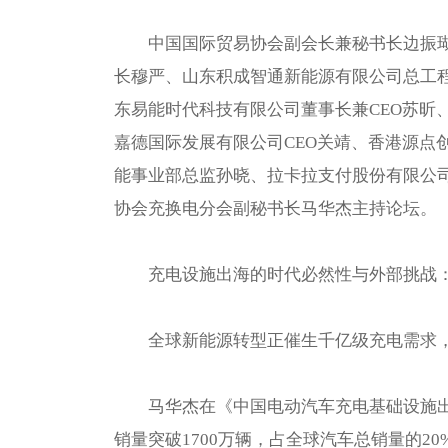
中国国际贸易协会副会长兼秘书长边振
长穆严、山东积成智通新能源有限公司总工
东易能时代科技有限公司董事长兼CEO苏昕
嘉德国际发展有限公司CEO关靖、香港源点
能事业部总监孙晓、拉卡拉支付股份有限公
协会充换电分会副秘书长马华杰主持论坛。
充电设施出海的时代必然性与外部挑战
全球新能源转型正催生千亿级充电需求
马华杰在《中国电动汽车充电基础设施出海
销量突破1700万辆，占全球汽车总销量的2