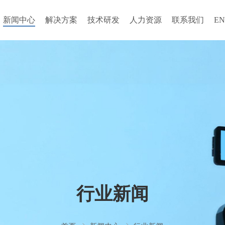
新闻中心
解决方案
技术研发
人力资源
联系我们
EN
行业新闻