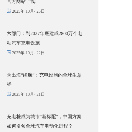
官方网站上线!
2025年 10月- 25日
六部门：到2027年底建成2800万个电
动汽车充电设施
2025年 10月- 22日
为出海“续航”：充电设施的全球生意
经
2025年 10月- 21日
充电桩成为城市“新标配”，中国方案
如何引领全球汽车电动化进程？