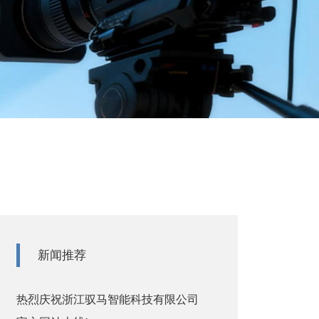
新闻推荐
热烈庆祝浙江驭马智能科技有限公司