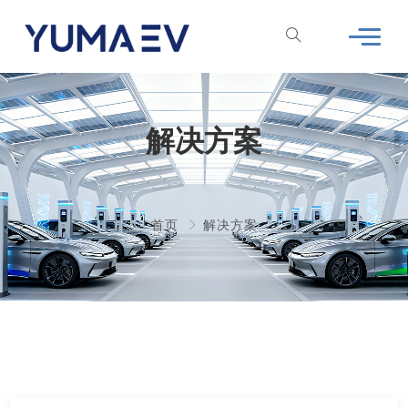
解决方案
首页
解决方案