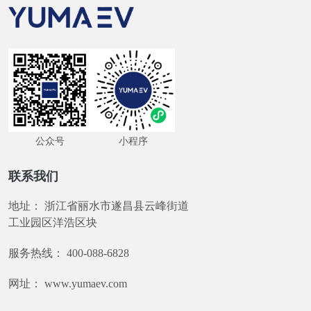
公众号
小程序
联系我们
地址：
浙江省丽水市遂昌县云峰街道
工业园区洋浩区块
服务热线：
400-088-6828
网址：
www.yumaev.com