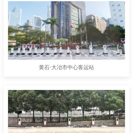
黄石·大冶市中心客运站