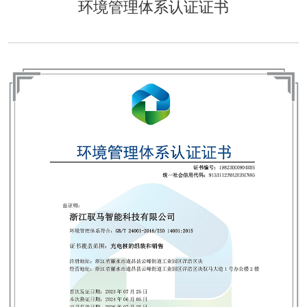
环境管理体系认证证书