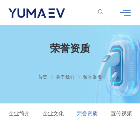
荣誉资质
首页
关于我们
荣誉资质
企业简介
企业文化
荣誉资质
宣传视频