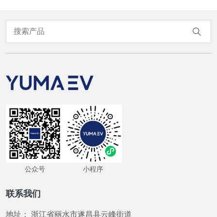
公众号
小程序
联系我们
地址：
浙江省丽水市遂昌县云峰街道