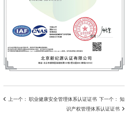
上一个： 职业健康安全管理体系认证证书
下一个： 知
识产权管理体系认证证书