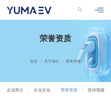
荣誉资质
首页
关于我们
荣誉资质
企业简介
企业文化
荣誉资质
宣传视频