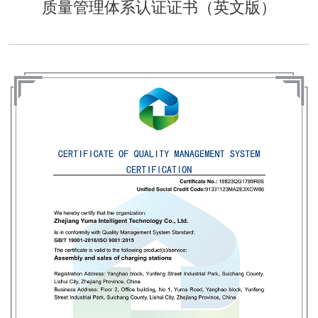
质量管理体系认证证书（英文版）