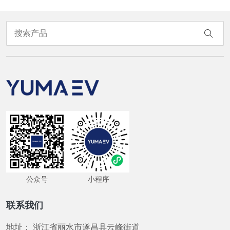
公众号
小程序
联系我们
地址：
浙江省丽水市遂昌县云峰街道