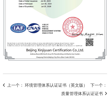
上一个： 环境管理体系认证证书（英文版）
下一个：
质量管理体系认证证书