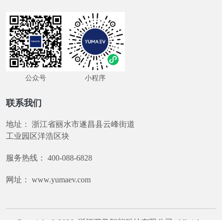
公众号
小程序
联系我们
地址：
浙江省丽水市遂昌县云峰街道
工业园区洋浩区块
服务热线：
400-088-6828
网址：
www.yumaev.com