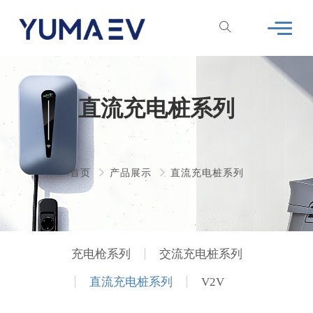
直流充电桩系列
首页
产品展示
直流充电桩系列
充电枪系列
交流充电桩系列
直流充电桩系列
V2V